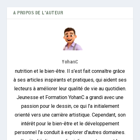
A PROPOS DE L'AUTEUR
YohanC
nutrition et le bien-être. Il s'est fait connaître grâce
à ses articles inspirants et pratiques, qui aident ses
lecteurs à améliorer leur qualité de vie au quotidien.
Jeunesse et Formation YohanC a grandi avec une
passion pour le dessin, ce qui l'a initialement
orienté vers une carrière artistique. Cependant, son
intérêt pour le bien-être et le développement
personnel l'a conduit à explorer d'autres domaines.