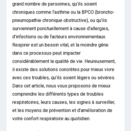
grand nombre de personnes, qu’ils soient
chroniques comme l’asthme ou la BPCO (broncho-
pneumopathie chronique obstructive), ou qu’ils
surviennent ponctuellement à cause d’allergies,
d’infections ou de facteurs environnementaux.
Respirer est un besoin vital, et la moindre gêne
dans ce processus peut impacter
considérablement la qualité de vie. Heureusement,
il existe des solutions concrètes pour mieux vivre
avec ces troubles, qu’ils soient légers ou sévères.
Dans cet article, nous vous proposons de mieux
comprendre les différents types de troubles
respiratoires, leurs causes, les signes à surveiller,
et les moyens de prévention et d’amélioration de
votre confort respiratoire au quotidien.