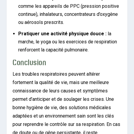
comme les appareils de PPC (pression positive
continue), inhalateurs, concentrateurs d’oxygène
ou aérosols prescrits.
Pratiquer une activité physique douce :
la
marche, le yoga ou les exercices de respiration
renforcent la capacité pulmonaire.
Conclusion
Les troubles respiratoires peuvent altérer
fortement la qualité de vie, mais une meilleure
connaissance de leurs causes et symptômes
permet d’anticiper et de soulager les crises. Une
bonne hygiène de vie, des solutions médicales
adaptées et un environnement sain sont les clés
pour reprendre le contrôle sur sa respiration. En cas
de doute ou de gêne persistante, il reste