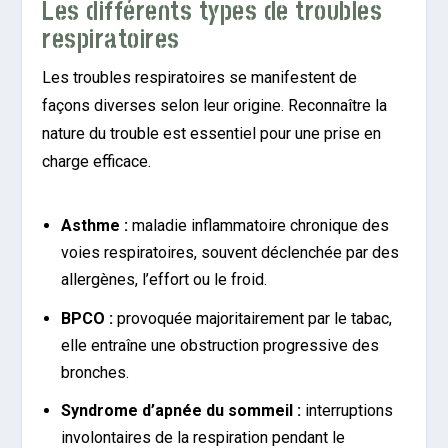
Les différents types de troubles
respiratoires
Les troubles respiratoires se manifestent de
façons diverses selon leur origine. Reconnaître la
nature du trouble est essentiel pour une prise en
charge efficace.
Asthme :
maladie inflammatoire chronique des
voies respiratoires, souvent déclenchée par des
allergènes, l’effort ou le froid.
BPCO :
provoquée majoritairement par le tabac,
elle entraîne une obstruction progressive des
bronches.
Syndrome d’apnée du sommeil :
interruptions
involontaires de la respiration pendant le