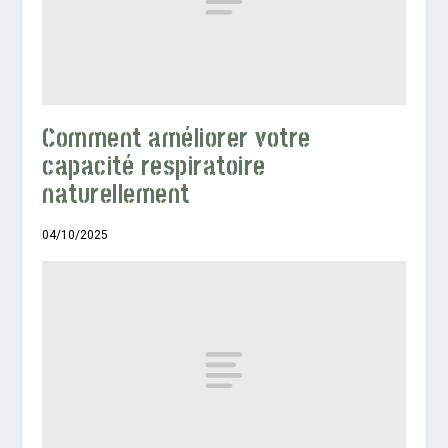
Comment améliorer votre
capacité respiratoire
naturellement
04/10/2025