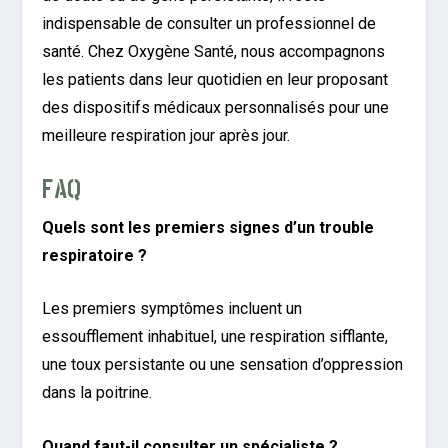
indispensable de consulter un professionnel de
santé. Chez Oxygène Santé, nous accompagnons
les patients dans leur quotidien en leur proposant
des dispositifs médicaux personnalisés pour une
meilleure respiration jour après jour.
FAQ
Quels sont les premiers signes d’un trouble
respiratoire ?
Les premiers symptômes incluent un
essoufflement inhabituel, une respiration sifflante,
une toux persistante ou une sensation d’oppression
dans la poitrine.
Quand faut-il consulter un spécialiste ?