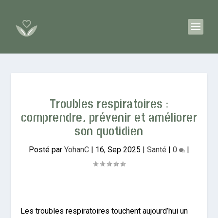
Troubles respiratoires :
comprendre, prévenir et améliorer
son quotidien
Posté par
YohanC
|
16, Sep 2025
|
Santé
|
0
|
Les troubles respiratoires touchent aujourd’hui un