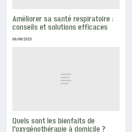
Améliorer sa santé respiratoire :
conseils et solutions efficaces
06/08/2025
Quels sont les bienfaits de
l’oxygénothérapie à domicile ?