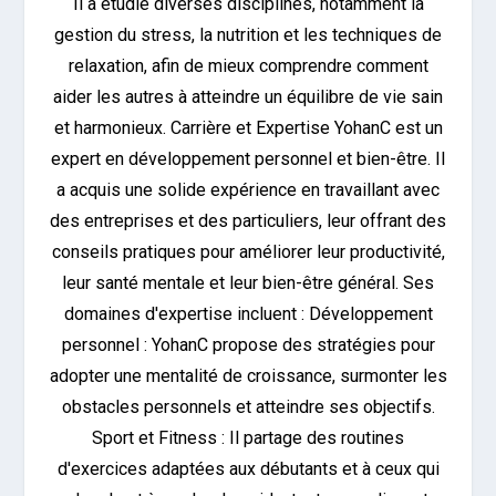
Il a étudié diverses disciplines, notamment la
gestion du stress, la nutrition et les techniques de
relaxation, afin de mieux comprendre comment
aider les autres à atteindre un équilibre de vie sain
et harmonieux. Carrière et Expertise YohanC est un
expert en développement personnel et bien-être. Il
a acquis une solide expérience en travaillant avec
des entreprises et des particuliers, leur offrant des
conseils pratiques pour améliorer leur productivité,
leur santé mentale et leur bien-être général. Ses
domaines d'expertise incluent : Développement
personnel : YohanC propose des stratégies pour
adopter une mentalité de croissance, surmonter les
obstacles personnels et atteindre ses objectifs.
Sport et Fitness : Il partage des routines
d'exercices adaptées aux débutants et à ceux qui