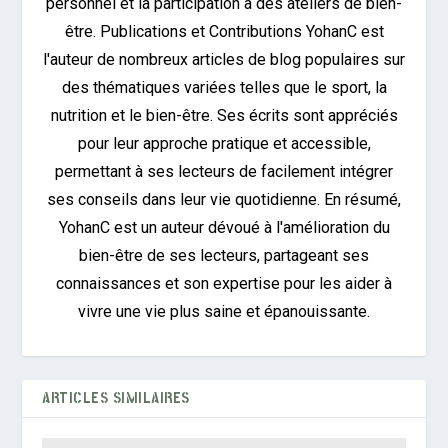
personnel et la participation à des ateliers de bien-
être. Publications et Contributions YohanC est
l'auteur de nombreux articles de blog populaires sur
des thématiques variées telles que le sport, la
nutrition et le bien-être. Ses écrits sont appréciés
pour leur approche pratique et accessible,
permettant à ses lecteurs de facilement intégrer
ses conseils dans leur vie quotidienne. En résumé,
YohanC est un auteur dévoué à l'amélioration du
bien-être de ses lecteurs, partageant ses
connaissances et son expertise pour les aider à
vivre une vie plus saine et épanouissante.
ARTICLES SIMILAIRES