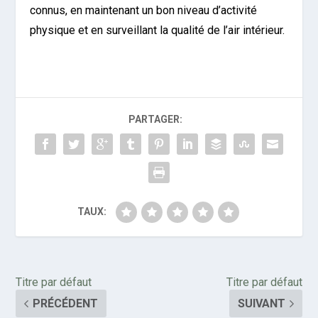
connus, en maintenant un bon niveau d’activité
physique et en surveillant la qualité de l’air intérieur.
PARTAGER:
TAUX:
Titre par défaut
Titre par défaut
PRÉCÉDENT
SUIVANT