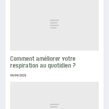
Comment améliorer votre
respiration au quotidien ?
09/09/2025