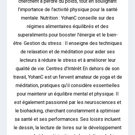
cherchent à perdre du poids, tout en soulignant
l'importance de l'activité physique pour la santé
mentale. Nutrition : YohanC conseille sur des
régimes alimentaires équilibrés et des
superaliments pour booster l'énergie et le bien-
être. Gestion du stress : Il enseigne des techniques
de relaxation et de méditation pour aider ses
lecteurs à réduire le stress et à améliorer leur
qualité de vie. Centres d'Intérêt En dehors de son
travail, YohanC est un fervent amateur de yoga et de
méditation, pratiques qu'il considère essentielles
pour maintenir un équilibre mental et physique. Il
est également passionné par les neurosciences et
le biohacking, cherchant constamment à optimiser
sa santé et ses performances. Ses loisirs incluent
le dessin, la lecture de livres sur le développement