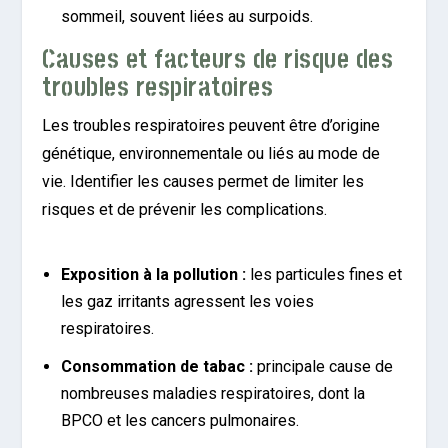
sommeil, souvent liées au surpoids.
Causes et facteurs de risque des
troubles respiratoires
Les troubles respiratoires peuvent être d’origine
génétique, environnementale ou liés au mode de
vie. Identifier les causes permet de limiter les
risques et de prévenir les complications.
Exposition à la pollution :
les particules fines et
les gaz irritants agressent les voies
respiratoires.
Consommation de tabac :
principale cause de
nombreuses maladies respiratoires, dont la
BPCO et les cancers pulmonaires.