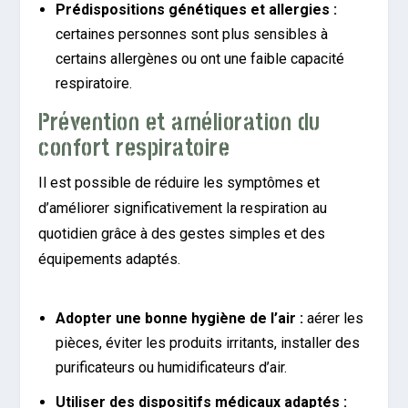
Prédispositions génétiques et allergies :
certaines personnes sont plus sensibles à
certains allergènes ou ont une faible capacité
respiratoire.
Prévention et amélioration du
confort respiratoire
Il est possible de réduire les symptômes et
d’améliorer significativement la respiration au
quotidien grâce à des gestes simples et des
équipements adaptés.
Adopter une bonne hygiène de l’air :
aérer les
pièces, éviter les produits irritants, installer des
purificateurs ou humidificateurs d’air.
Utiliser des dispositifs médicaux adaptés :