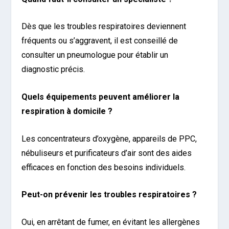
Dès que les troubles respiratoires deviennent
fréquents ou s’aggravent, il est conseillé de
consulter un pneumologue pour établir un
diagnostic précis.
Quels équipements peuvent améliorer la
respiration à domicile ?
Les concentrateurs d’oxygène, appareils de PPC,
nébuliseurs et purificateurs d’air sont des aides
efficaces en fonction des besoins individuels.
Peut-on prévenir les troubles respiratoires ?
Oui, en arrêtant de fumer, en évitant les allergènes