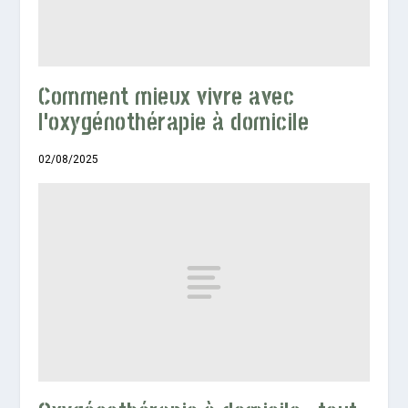
Comment mieux vivre avec
l’oxygénothérapie à domicile
02/08/2025