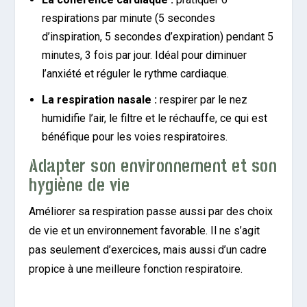
respirations par minute (5 secondes
d’inspiration, 5 secondes d’expiration) pendant 5
minutes, 3 fois par jour. Idéal pour diminuer
l’anxiété et réguler le rythme cardiaque.
La respiration nasale :
respirer par le nez
humidifie l’air, le filtre et le réchauffe, ce qui est
bénéfique pour les voies respiratoires.
Adapter son environnement et son
hygiène de vie
Améliorer sa respiration passe aussi par des choix
de vie et un environnement favorable. Il ne s’agit
pas seulement d’exercices, mais aussi d’un cadre
propice à une meilleure fonction respiratoire.