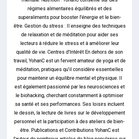
régimes alimentaires équilibrés et des
superaliments pour booster l'énergie et le bien-
être. Gestion du stress : Il enseigne des techniques
de relaxation et de méditation pour aider ses
lecteurs à réduire le stress et à améliorer leur
qualité de vie. Centres d'Intérêt En dehors de son
travail, YohanC est un fervent amateur de yoga et de
méditation, pratiques qu'il considère essentielles
pour maintenir un équilibre mental et physique. Il
est également passionné par les neurosciences et
le biohacking, cherchant constamment à optimiser
sa santé et ses performances. Ses loisirs incluent
le dessin, la lecture de livres sur le développement
personnel et la participation à des ateliers de bien-
être. Publications et Contributions YohanC est
l'auteur de nombreux articles de blog populaires sur