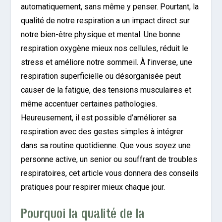
automatiquement, sans même y penser. Pourtant, la
qualité de notre respiration a un impact direct sur
notre bien-être physique et mental. Une bonne
respiration oxygène mieux nos cellules, réduit le
stress et améliore notre sommeil. À l’inverse, une
respiration superficielle ou désorganisée peut
causer de la fatigue, des tensions musculaires et
même accentuer certaines pathologies.
Heureusement, il est possible d’améliorer sa
respiration avec des gestes simples à intégrer
dans sa routine quotidienne. Que vous soyez une
personne active, un senior ou souffrant de troubles
respiratoires, cet article vous donnera des conseils
pratiques pour respirer mieux chaque jour.
Pourquoi la qualité de la