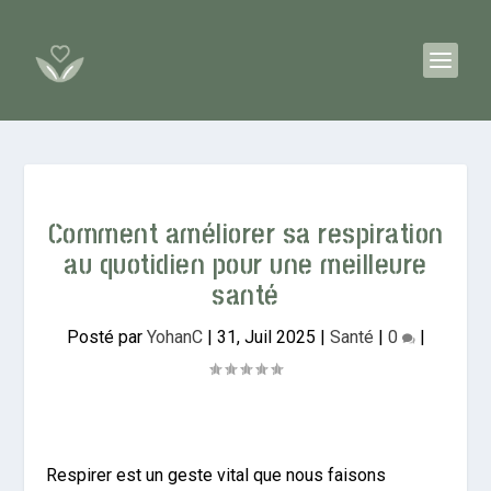
Comment améliorer sa respiration
au quotidien pour une meilleure
santé
Posté par
YohanC
|
31, Juil 2025
|
Santé
|
0
|
Respirer est un geste vital que nous faisons