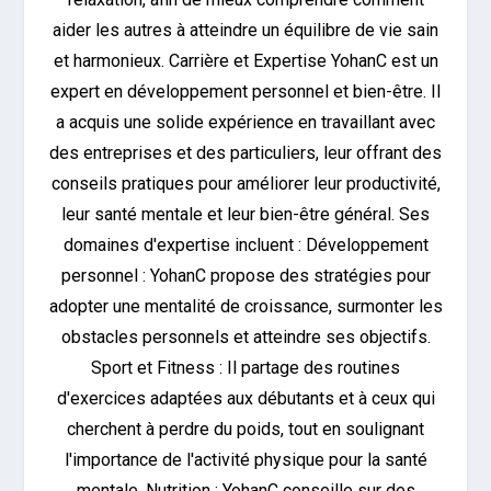
aider les autres à atteindre un équilibre de vie sain
et harmonieux. Carrière et Expertise YohanC est un
expert en développement personnel et bien-être. Il
a acquis une solide expérience en travaillant avec
des entreprises et des particuliers, leur offrant des
conseils pratiques pour améliorer leur productivité,
leur santé mentale et leur bien-être général. Ses
domaines d'expertise incluent : Développement
personnel : YohanC propose des stratégies pour
adopter une mentalité de croissance, surmonter les
obstacles personnels et atteindre ses objectifs.
Sport et Fitness : Il partage des routines
d'exercices adaptées aux débutants et à ceux qui
cherchent à perdre du poids, tout en soulignant
l'importance de l'activité physique pour la santé
mentale. Nutrition : YohanC conseille sur des