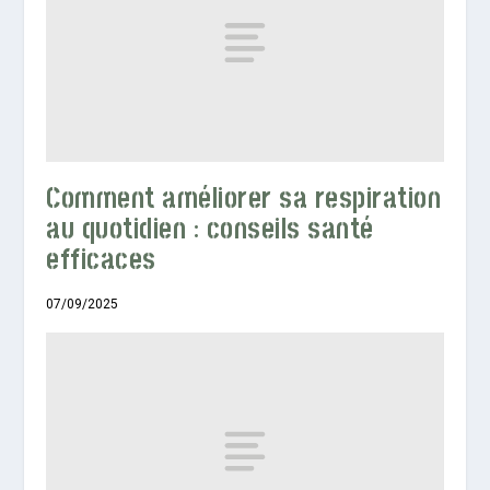
Comment améliorer sa respiration
au quotidien : conseils santé
efficaces
07/09/2025