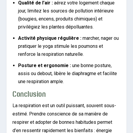
Qualité de l’air :
aérez votre logement chaque
jour, limitez les sources de pollution intérieure
(bougies, encens, produits chimiques) et
privilégiez les plantes dépolluantes.
Activité physique régulière :
marcher, nager ou
pratiquer le yoga stimule les poumons et
renforce la respiration naturelle.
Posture et ergonomie :
une bonne posture,
assis ou debout, libère le diaphragme et facilite
une respiration ample.
Conclusion
La respiration est un outil puissant, souvent sous-
estimé. Prendre conscience de sa manière de
respirer et adopter de bonnes habitudes permet
d’en ressentir rapidement les bienfaits : énergie