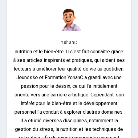
YohanC
nutrition et le bien-être. Il s'est fait connaître grâce
à ses articles inspirants et pratiques, qui aident ses
lecteurs à améliorer leur qualité de vie au quotidien.
Jeunesse et Formation YohanC a grandi avec une
passion pour le dessin, ce qui l'a initialement
orienté vers une carrière artistique. Cependant, son
intérêt pour le bien-être et le développement
personnel l'a conduit à explorer d'autres domaines.
Il a étudié diverses disciplines, notamment la
gestion du stress, la nutrition et les techniques de
relaxation, afin de mieux comprendre comment