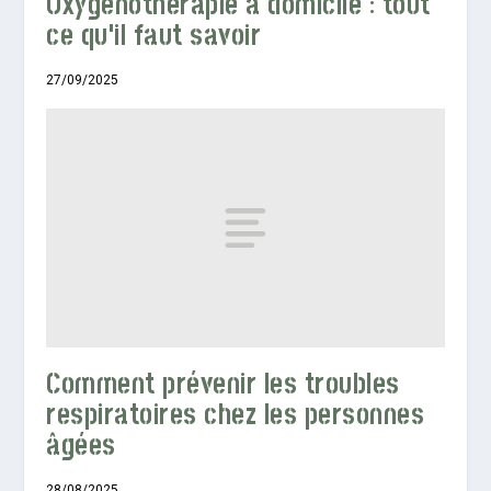
Oxygénothérapie à domicile : tout
ce qu’il faut savoir
27/09/2025
Comment prévenir les troubles
respiratoires chez les personnes
âgées
28/08/2025