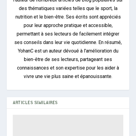
des thématiques variées telles que le sport, la
nutrition et le bien-être. Ses écrits sont appréciés
pour leur approche pratique et accessible,
permettant à ses lecteurs de facilement intégrer
ses conseils dans leur vie quotidienne. En résumé,
YohanC est un auteur dévoué à l'amélioration du
bien-être de ses lecteurs, partageant ses
connaissances et son expertise pour les aider à
vivre une vie plus saine et épanouissante.
ARTICLES SIMILAIRES