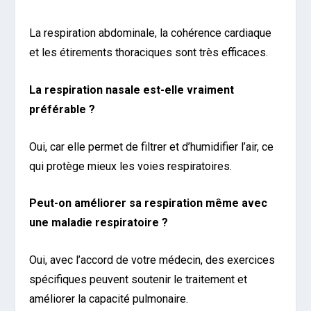
La respiration abdominale, la cohérence cardiaque
et les étirements thoraciques sont très efficaces.
La respiration nasale est-elle vraiment
préférable ?
Oui, car elle permet de filtrer et d’humidifier l’air, ce
qui protège mieux les voies respiratoires.
Peut-on améliorer sa respiration même avec
une maladie respiratoire ?
Oui, avec l’accord de votre médecin, des exercices
spécifiques peuvent soutenir le traitement et
améliorer la capacité pulmonaire.