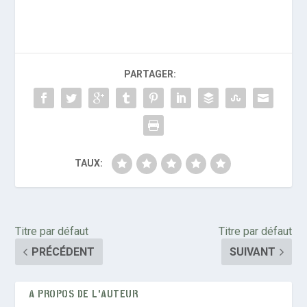
PARTAGER:
TAUX:
Titre par défaut
Titre par défaut
PRÉCÉDENT
SUIVANT
A PROPOS DE L'AUTEUR