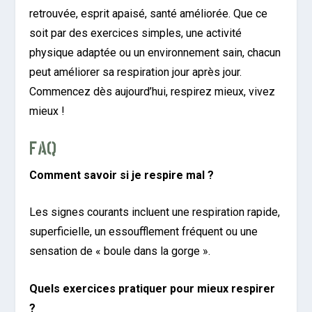
retrouvée, esprit apaisé, santé améliorée. Que ce
soit par des exercices simples, une activité
physique adaptée ou un environnement sain, chacun
peut améliorer sa respiration jour après jour.
Commencez dès aujourd’hui, respirez mieux, vivez
mieux !
FAQ
Comment savoir si je respire mal ?
Les signes courants incluent une respiration rapide,
superficielle, un essoufflement fréquent ou une
sensation de « boule dans la gorge ».
Quels exercices pratiquer pour mieux respirer
?