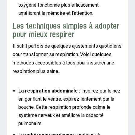
oxygéné fonctionne plus efficacement,
améliorant la mémoire et l’attention.
Les techniques simples à adopter
pour mieux respirer
Il suffit parfois de quelques ajustements quotidiens
pour transformer sa respiration. Voici quelques
méthodes accessibles à tous pour instaurer une
respiration plus saine.
La respiration abdominale :
inspirez par le nez
en gonflant le ventre, expirez lentement par la
bouche. Cette respiration profonde calme le
système nerveux et améliore la capacité
pulmonaire.
La cohérence cardiaque :
pratiquer 6