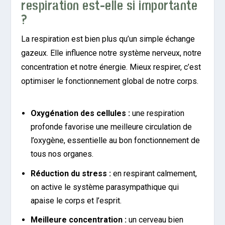
respiration est-elle si importante
?
La respiration est bien plus qu’un simple échange
gazeux. Elle influence notre système nerveux, notre
concentration et notre énergie. Mieux respirer, c’est
optimiser le fonctionnement global de notre corps.
Oxygénation des cellules :
une respiration
profonde favorise une meilleure circulation de
l’oxygène, essentielle au bon fonctionnement de
tous nos organes.
Réduction du stress :
en respirant calmement,
on active le système parasympathique qui
apaise le corps et l’esprit.
Meilleure concentration :
un cerveau bien